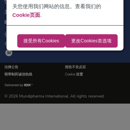
快速链接
关您使用我们网站的信息。查看我们的
关于我们
Cookie页面
.
站点地图
保持联系
接受所有Cookies
更改Cookies首选项
在社交媒体领英上获取最新信息
法律公告
报告不良反应
萌蒂制药诚信热线
Cookie 设置
© 2026 Mundipharma International. All rights reserved.