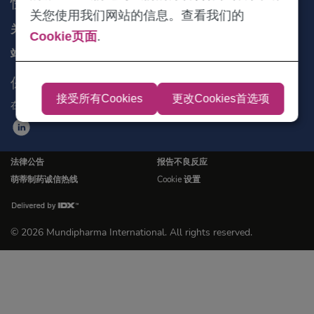
快速链接
关您使用我们网站的信息。查看我们的
关于我们
Cookie页面
.
站点地图
保持联系
接受所有Cookies
更改Cookies首选项
在社交媒体领英上获取最新信息
法律公告
报告不良反应
萌蒂制药诚信热线
Cookie 设置
© 2026 Mundipharma International. All rights reserved.